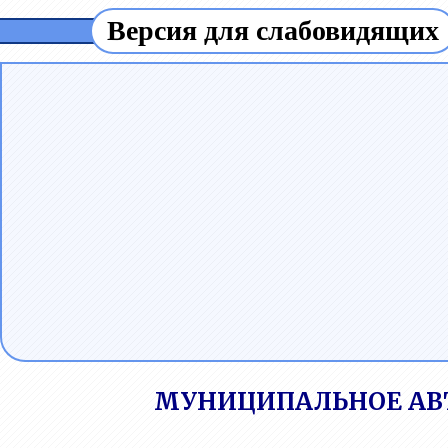
Версия для слабовидящих
МУНИЦИПАЛЬНОЕ АВ