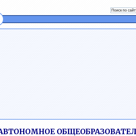
АВТОНОМНОЕ ОБЩЕОБРАЗОВАТЕЛ