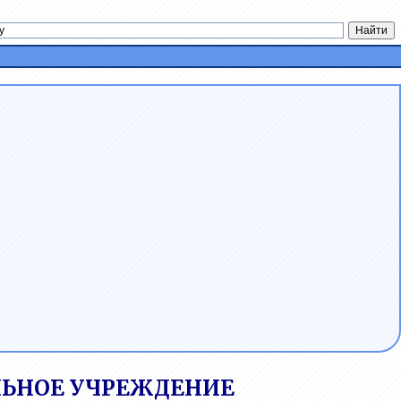
ЬНОЕ УЧРЕЖДЕНИЕ