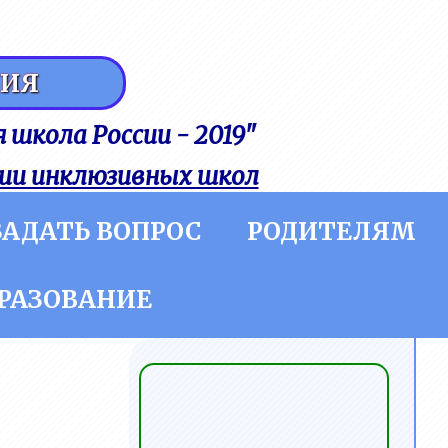
НИЯ
 школа России - 2019"
ии инклюзивных школ
ЗАДАТЬ ВОПРОС
РОДИТЕЛЯМ
РАЗОВАНИЕ