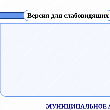
Версия для слабовидящих
МУНИЦИПАЛЬНОЕ 