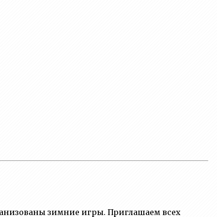
организованы зимние игры. Приглашаем всех