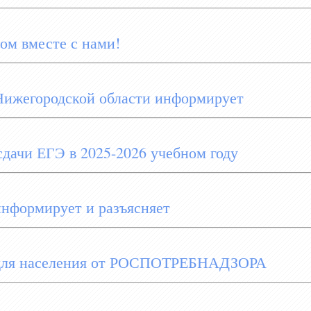
ом вместе с нами!
Нижегородской области информирует
дачи ЕГЭ в 2025-2026 учебном году
информирует и разъясняет
для населения от РОСПОТРЕБНАДЗОРА