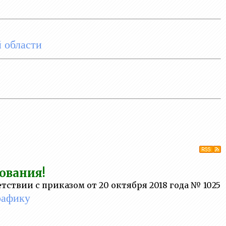
й области
ования!
тствии с приказом от 20 октября 2018 года № 1025
рафику