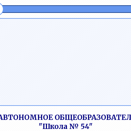
АВТОНОМНОЕ ОБЩЕОБРАЗОВАТЕЛ
"Школа № 54"