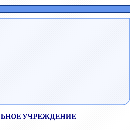
ЬНОЕ УЧРЕЖДЕНИЕ