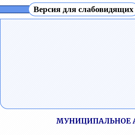
Версия для слабовидящих
МУНИЦИПАЛЬНОЕ 