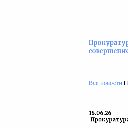
Прокуратур
совершени
Все новости
|
18.06.26
Прокуратура