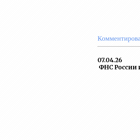
Комментирова
07.04.26
ФНС России