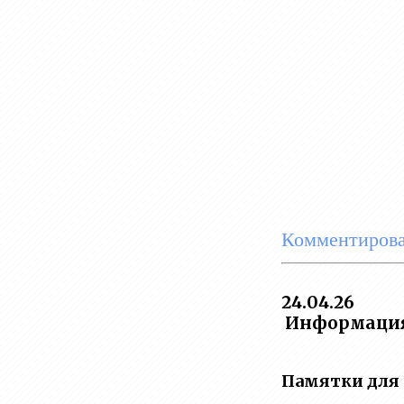
Комментирова
24.04.26
Информация 
Памятки для 