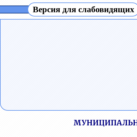
Версия для слабовидящих
МУНИЦИПАЛЬН