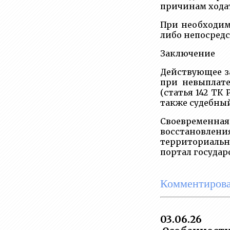
причинам ходат
При необходим
либо непосредс
Заключение
Действующее з
при невыплате
(статья 142 ТК
также судебный
Своевременная
восстановлени
территориальн
портал государ
Комментирова
03.06.26