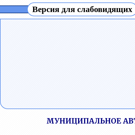
Версия для слабовидящих
МУНИЦИПАЛЬНОЕ АВ