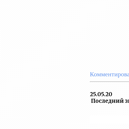
Комментирова
25.05.20
Последний з