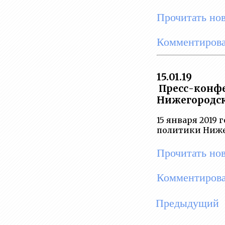
Прочитать но
Комментирова
15.01.19
Пресс-конфе
Нижегородск
15 января 2019
политики Ниже
Прочитать но
Комментирова
Предыдущий