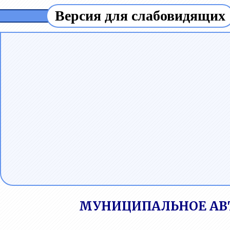
Версия для слабовидящих
МУНИЦИПАЛЬНОЕ АВ