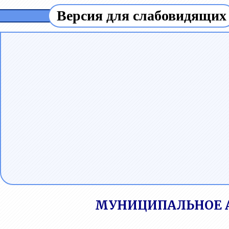
Версия для слабовидящих
МУНИЦИПАЛЬНОЕ 