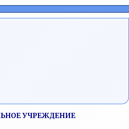
ЬНОЕ УЧРЕЖДЕНИЕ