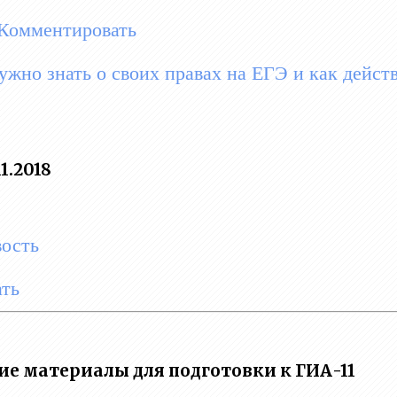
Комментировать
ужно знать о своих правах на ЕГЭ и как действ
1.2018
вость
ть
е материалы для подготовки к ГИА-11