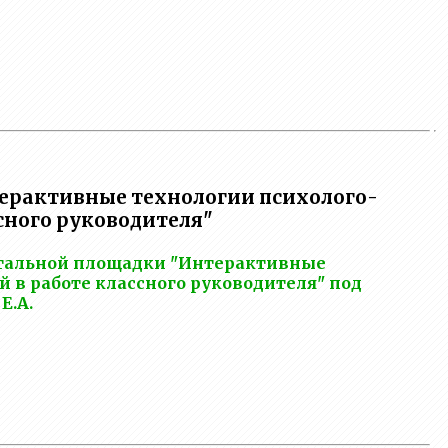
ерактивные технологии психолого-
сного руководителя"
нтальной площадки "Интерактивные
 в работе классного руководителя" под
Е.А.