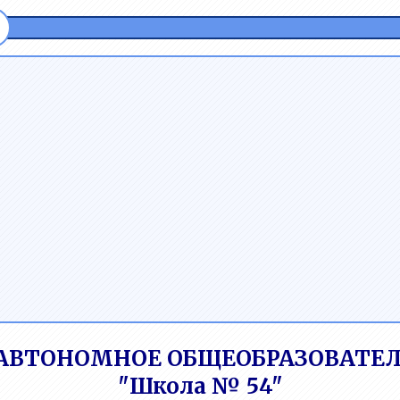
АВТОНОМНОЕ ОБЩЕОБРАЗОВАТЕЛ
"Школа № 54"