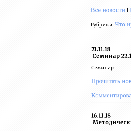
Все новости
|
Что н
Рубрики:
21.11.18
Семинар 22.1
Семинар
Прочитать но
Комментирова
16.11.18
Методически