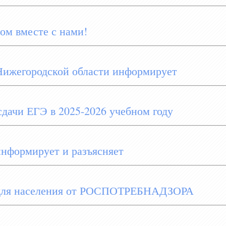
ом вместе с нами!
Нижегородской области информирует
дачи ЕГЭ в 2025-2026 учебном году
информирует и разъясняет
для населения от РОСПОТРЕБНАДЗОРА